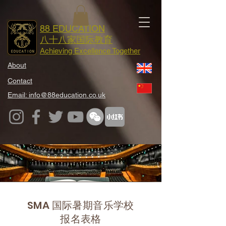
88 EDUCATION
八十八家国际教育
Achieving Excellence Together
About
Contact
Email: info@88education.co.uk
SMA 国际暑期音乐学校
报名表格