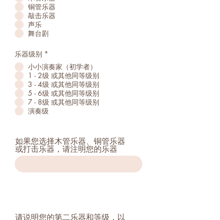
铜管乐器
敲击乐器
声乐
舞台剧
乐器级别
*
小小演奏家（初学者）
1 - 2级 或其他同等级别
3 - 4级 或其他同等级别
5 - 6级 或其他同等级别
7 - 8级 或其他同等级别
演奏级
如果您选择木管乐器、铜管乐器
或打击乐器，请注明您的乐器
请说明您的第二乐器和等级，以