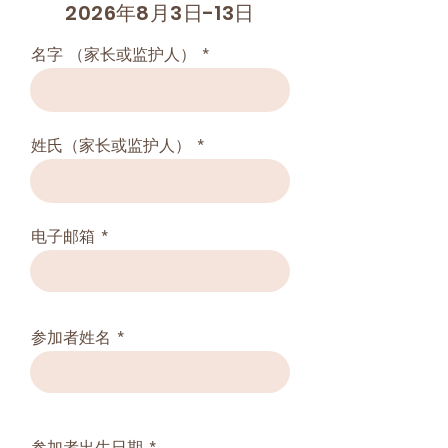
2026年8月3日-13日
名字 （家长或监护人）
姓氏（家长或监护人）
电子邮箱
参加者姓名
r
参加者出生日期
*