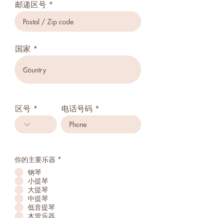
邮递区号
国家
区号
电话号码
你的主要乐器
*
钢琴
小提琴
大提琴
中提琴
低音提琴
木管乐器