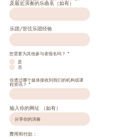
及最近演奏的乐曲名（如有）
乐团/管弦乐团经验
您需要为其他参与者报名吗？
*
是
否
你透过哪个媒体接收到我们的机构或课
程资讯？
输入你的网址 （如有）
费用和付款：