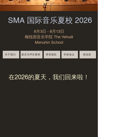
SMA 国际音乐夏校 2026
8月3日 - 8月13日
梅纽因音乐学院 The Yehudi
Menuhin School
关于我们
器乐与声乐课程
师资团队
学校地点
报名表
在2026的夏天，我们回来啦！