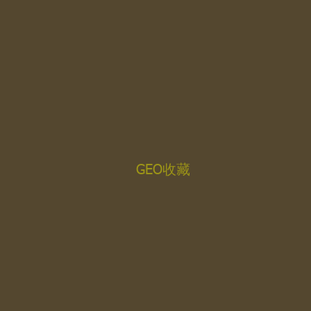
GEO收藏