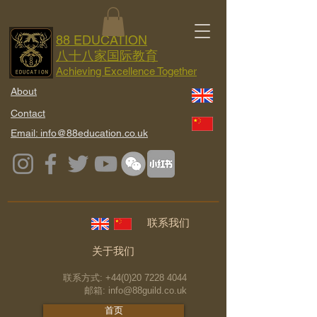
88 EDUCATION
八十八家国际教育
Achieving Excellence Together
About
Contact
Email: info@88education.co.uk
联系我们
关于我们
联系方式:
+44(0)20 7228 4044
邮箱:
info@88guild.co.uk
首页