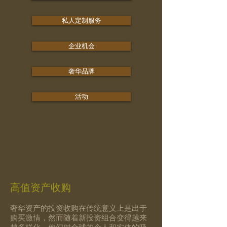
私人定制服务
企业机会
奢华品牌
活动
高值资产收购
奢华资产的投资收购在传统意义上是出于
购买激情，然而随着新投资组合变得越来